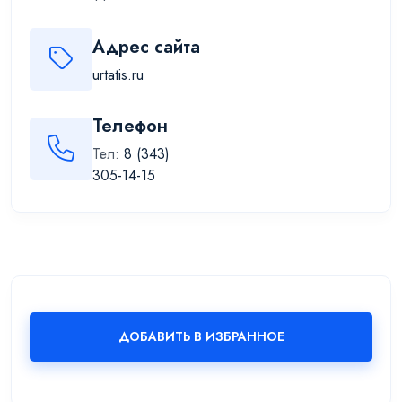
Адрес сайта
urtatis.ru
Телефон
Тел:
8 (343)
305-14-15
ДОБАВИТЬ В ИЗБРАННОЕ