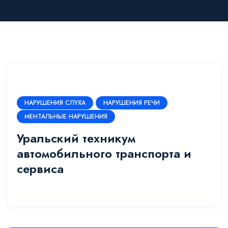
НАРУШЕНИЯ СЛУХА
НАРУШЕНИЯ РЕЧИ
МЕНТАЛЬНЫЕ НАРУШЕНИЯ
Уральский техникум
автомобильного транспорта и
сервиса