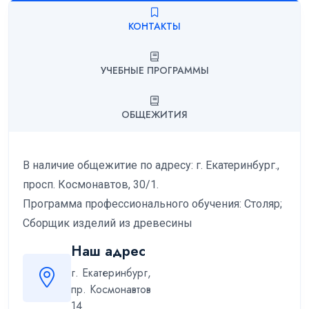
КОНТАКТЫ
УЧЕБНЫЕ ПРОГРАММЫ
ОБЩЕЖИТИЯ
В наличие общежитие по адресу: г. Екатеринбург.,
просп. Космонавтов, 30/1.
Программа профессионального обучения: Столяр;
Сборщик изделий из древесины
Наш адрес
г. Екатеринбург,
пр. Космонавтов
14