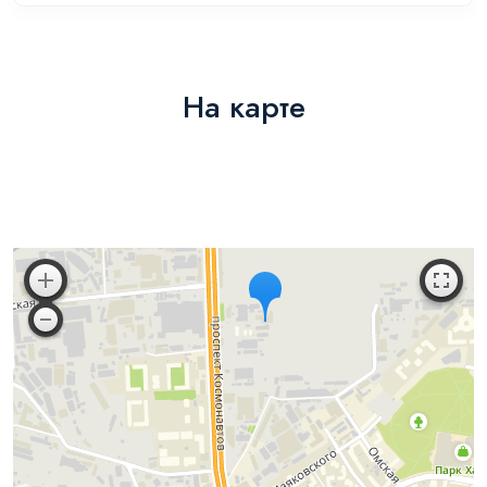
На карте