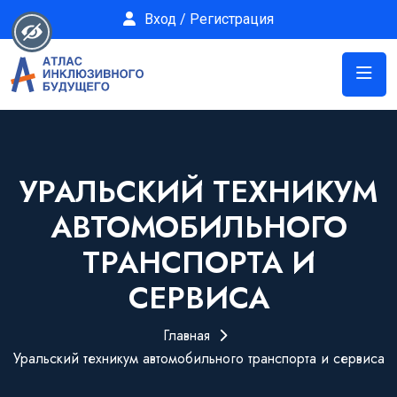
Вход / Регистрация
УРАЛЬСКИЙ ТЕХНИКУМ
АВТОМОБИЛЬНОГО
ТРАНСПОРТА И
СЕРВИСА
Главная
Уральский техникум автомобильного транспорта и сервиса