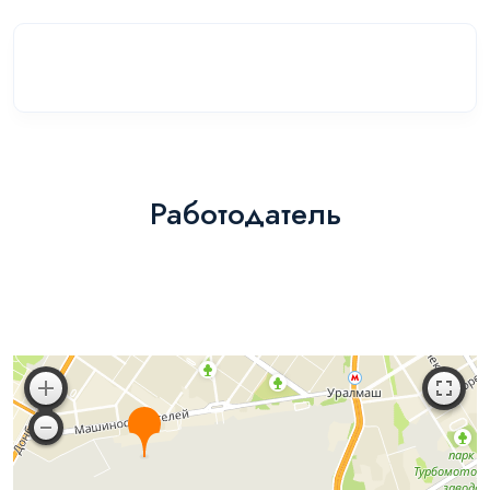
Работодатель