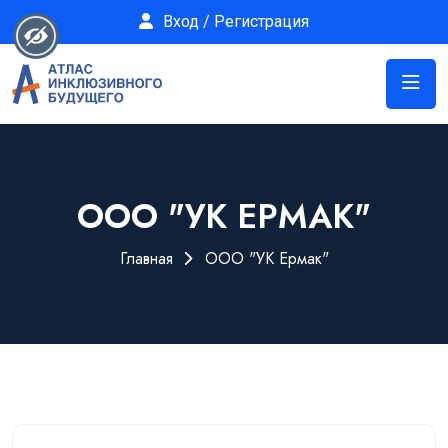
Вход / Регистрация
ООО "УК ЕРМАК"
Главная
ООО "УК Ермак"