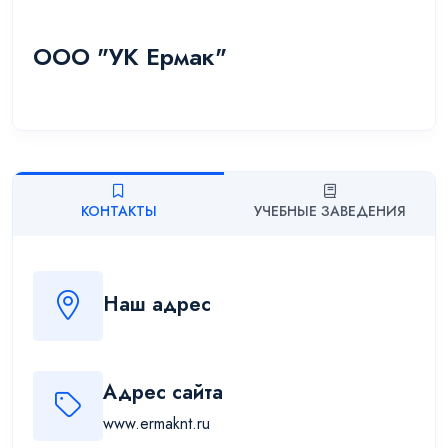
ООО "УК Ермак"
КОНТАКТЫ
УЧЕБНЫЕ ЗАВЕДЕНИЯ
Наш адрес
Адрес сайта
www.ermaknt.ru