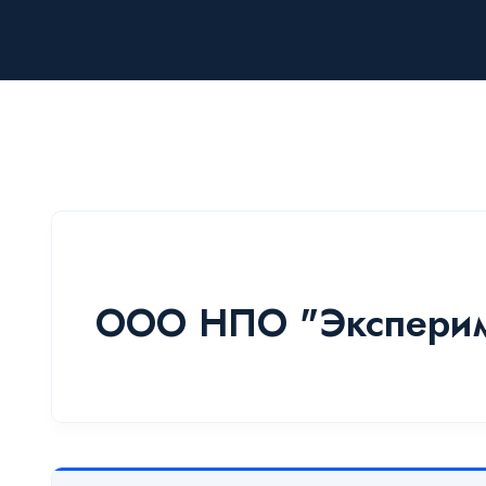
ООО НПО "Эксперим