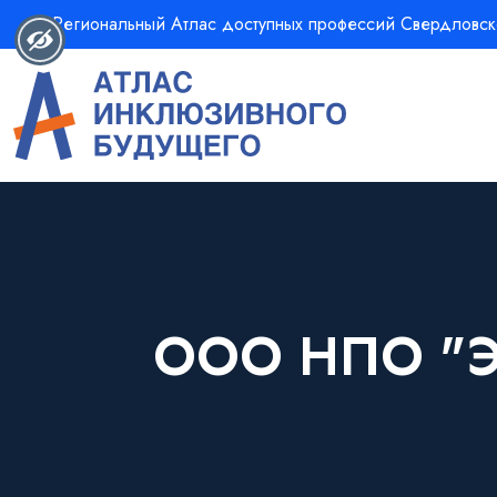
Региональный Атлас доступных профессий Свердловск
ООО НПО "