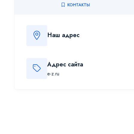
КОНТАКТЫ
Наш адрес
Адрес сайта
e-z.ru