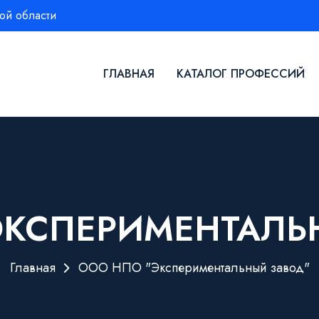
ой области
ГЛАВНАЯ
КАТАЛОГ ПРОФЕССИЙ
ЭКСПЕРИМЕНТАЛЬ
Главная
ООО НПО "Экспериментальный завод"