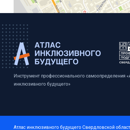
Инструмент профессионального самоопределения «
инклюзивного будущего»
Атлас инклюзивного будущего Свердловской облас