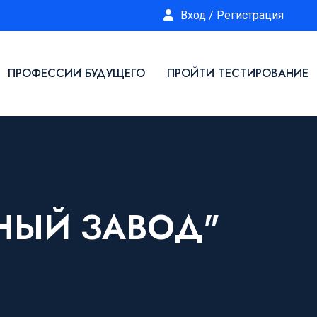
Вход / Регистрация
ПРОФЕССИИ БУДУЩЕГО
ПРОЙТИ ТЕСТИРОВАНИЕ
НЫЙ ЗАВОД"