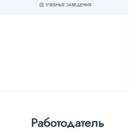
УЧЕБНЫЕ ЗАВЕДЕНИЯ
Работодатель