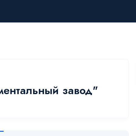
ентальный завод"