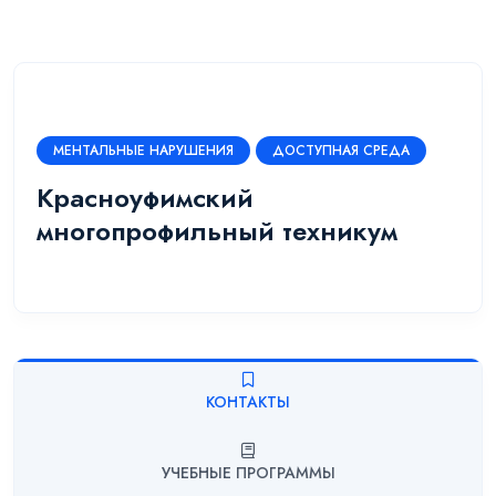
МЕНТАЛЬНЫЕ НАРУШЕНИЯ
ДОСТУПНАЯ СРЕДА
Красноуфимский
многопрофильный техникум
КОНТАКТЫ
УЧЕБНЫЕ ПРОГРАММЫ