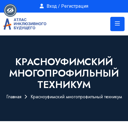
Вход / Регистрация
КРАСНОУФИМСКИЙ
МНОГОПРОФИЛЬНЫЙ
ТЕХНИКУМ
Главная
Красноуфимский многопрофильный техникум