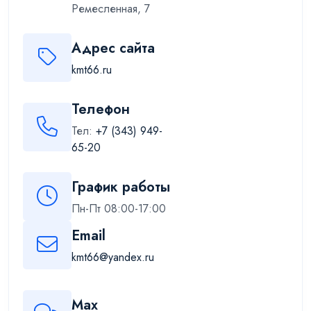
Ремесленная, 7
Адрес сайта
kmt66.ru
Телефон
Тел:
+7 (343) 949-
65-20
График работы
Пн-Пт 08:00-17:00
Email
kmt66@yandex.ru
Max