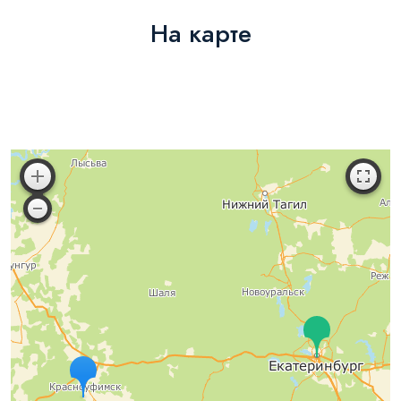
На карте