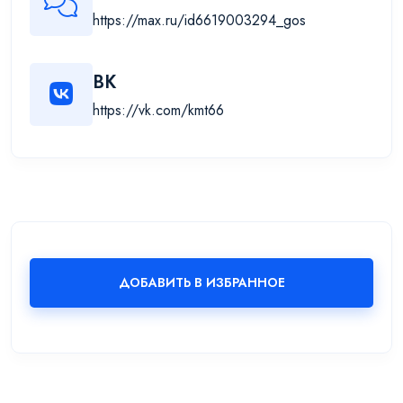
https://max.ru/id6619003294_gos
ВК
https://vk.com/kmt66
ДОБАВИТЬ В ИЗБРАННОЕ