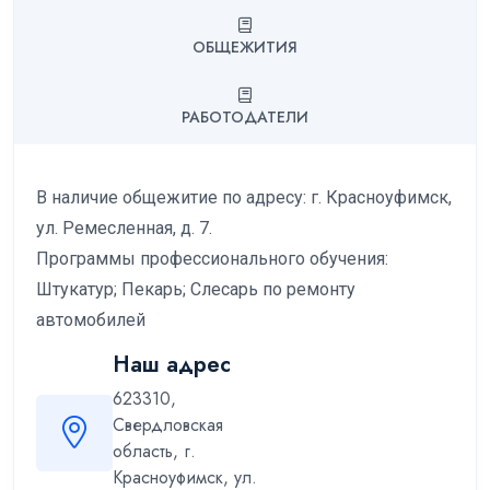
ОБЩЕЖИТИЯ
РАБОТОДАТЕЛИ
В наличие общежитие по адресу: г. Красноуфимск,
ул. Ремесленная, д. 7.
Программы профессионального обучения:
Штукатур; Пекарь; Слесарь по ремонту
автомобилей
Наш адрес
623310,
Свердловская
область, г.
Красноуфимск, ул.