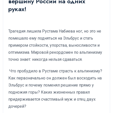
вершину России на одних
руках!
Трагедия лишила Рустама Набиева ног, но это не
помешало ему подняться на Эльбрус и стать
примером стойкости, упорства, выносливости и
оптимизма. Мировой рекордсмен по альпинизму
точно знает: никогда нельзя сдаваться.
Что пробудило в Рустаме страсть к альпинизму?
Как первоначально он должен был восходить на
Эльбрус и почему поменял решение прямо у
подножия горы? Каких жизненных правил
придерживается счастливый муж и отец двух
дочерей?