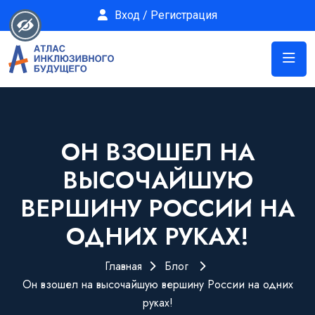
Вход / Регистрация
ОН ВЗОШЕЛ НА
ВЫСОЧАЙШУЮ
ВЕРШИНУ РОССИИ НА
ОДНИХ РУКАХ!
Главная
Блог
Он взошел на высочайшую вершину России на одних
руках!