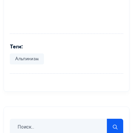
Теги:
Альпинизм