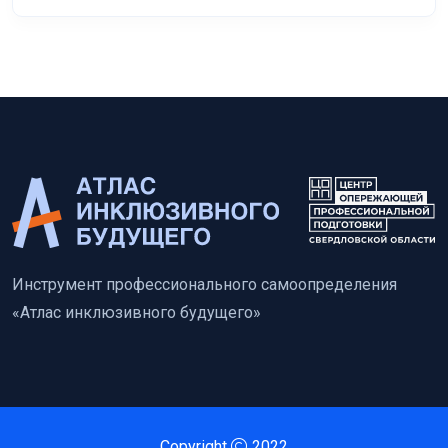
Инструмент профессионального самоопределения
«Атлас инклюзивного будущего»
Copyright
2022