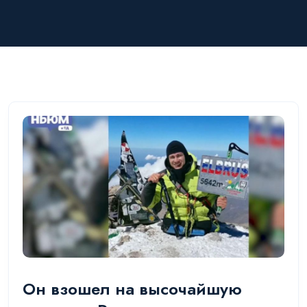
Он взошел на высочайшую