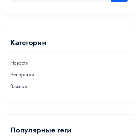
Категории
Новости
Репортажи
Важное
Популярные теги