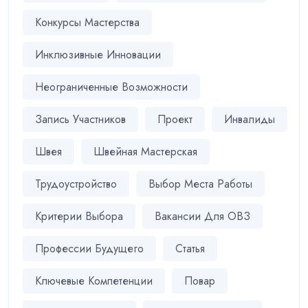
Конкурсы Мастерства
Инклюзивные Инновации
Неограниченные Возможности
Запись Участников
Проект
Инвалиды
Швея
Швейная Мастерская
Трудоустройство
Выбор Места Работы
Критерии Выбора
Вакансии Для ОВЗ
Профессии Будущего
Статья
Ключевые Компетенции
Повар