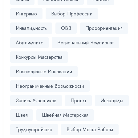
Интервью
Выбор Профессии
Инвалидность
ОВЗ
Профориентация
Абилимпикс
Региональный Чемпионат
Конкурсы Мастерства
Инклюзивные Инновации
Неограниченные Возможности
Запись Участников
Проект
Инвалиды
Швея
Швейная Мастерская
Трудоустройство
Выбор Места Работы