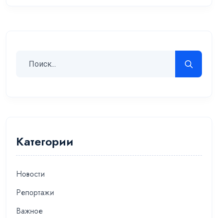
Категории
Новости
Репортажи
Важное