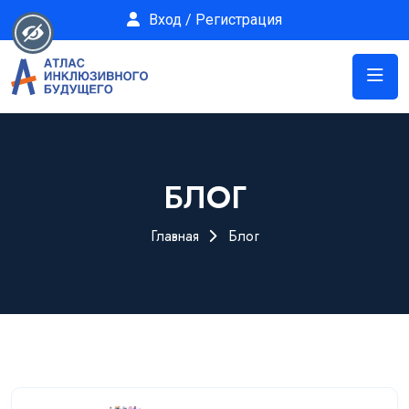
Вход / Регистрация
БЛОГ
Главная
Блог