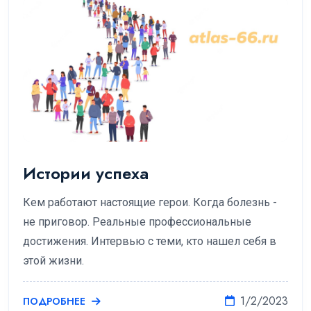
Истории успеха
Кем работают настоящие герои. Когда болезнь -
не приговор. Реальные профессиональные
достижения. Интервью с теми, кто нашел себя в
этой жизни.
1/2/2023
ПОДРОБНЕЕ