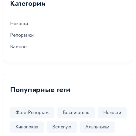
Категории
Новости
Репортажи
Важное
Популярные теги
Фото-Репортаж
Воспитатель
Новости
Кинопоказ
Вслепую
Альпинизм