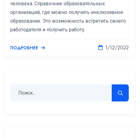
человека. Справочник образовательных
организаций, где можно получить инклюзивное
образование. Это возможность встретить своего
работодателя и получить работу.
1/12/2022
ПОДРОБНЕЕ