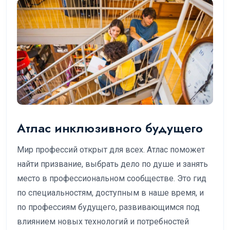
Атлас инклюзивного будущего
Мир профессий открыт для всех. Атлас поможет
найти призвание, выбрать дело по душе и занять
место в профессиональном сообществе. Это гид
по специальностям, доступным в наше время, и
по профессиям будущего, развивающимся под
влиянием новых технологий и потребностей