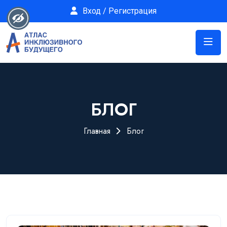
Вход / Регистрация
БЛОГ
Главная
Блог