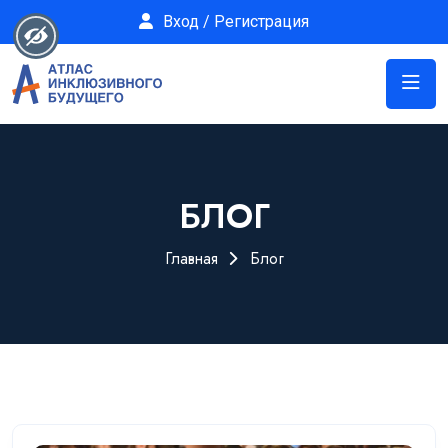
Вход / Регистрация
БЛОГ
Главная
Блог