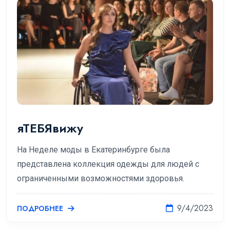
яТЕБЯвижу
На Неделе моды в Екатеринбурге была
представлена коллекция одежды для людей с
ограниченными возможностями здоровья.
9/4/2023
ПОДРОБНЕЕ