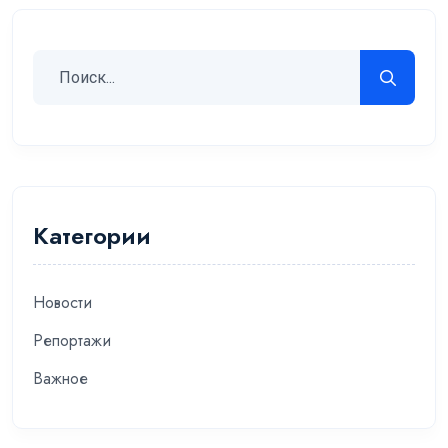
Категории
Новости
Репортажи
Важное