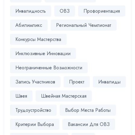
Инвалидность
ОВЗ
Профориентация
Абилимпикс
Региональный Чемпионат
Конкурсы Мастерства
Инклюзивные Инновации
Неограниченные Возможности
Запись Участников
Проект
Инвалиды
Швея
Швейная Мастерская
Трудоустройство
Выбор Места Работы
Критерии Выбора
Вакансии Для ОВЗ