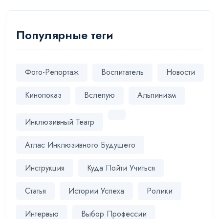
Популярные теги
Фото-Репортаж
Воспитатель
Новости
Кинопоказ
Вслепую
Альпинизм
Инклюзивный Театр
Атлас Инклюзивного Будущего
Инструкция
Куда Пойти Учиться
Статья
Истории Успеха
Ролики
Интервью
Выбор Профессии