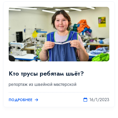
Кто трусы ребятам шьёт?
репортаж из швейной мастерской
16/1/2023
ПОДРОБНЕЕ