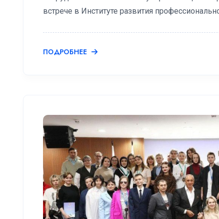
встрече в Институте развития профессиональн
ПОДРОБНЕЕ