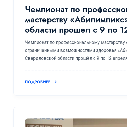
Чемпионат по професси
мастерству «Абилимпикс
области прошел с 9 по 1
Чемпионат по профессиональному мастерству 
ограниченными возможностями здоровья «Аби
Свердловской области прошёл с 9 по 12 апрел
ПОДРОБНЕЕ