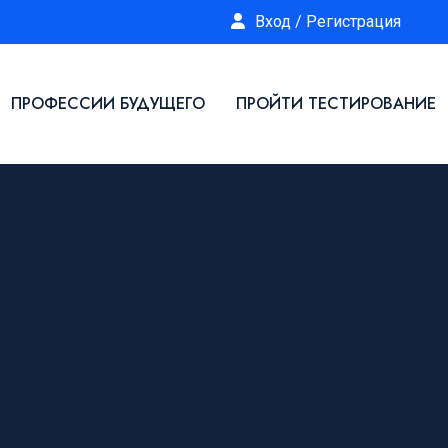
Вход / Регистрация
ПРОФЕССИИ БУДУЩЕГО
ПРОЙТИ ТЕСТИРОВАНИЕ