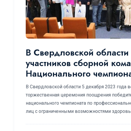
В Свердловской област
участников сборной ком
Национального чемпион
В Свердловской области 5 декабря 2023 года
торжественная церемония поощрения победите
национального чемпионата по профессиональн
лиц с ограниченными возможностями здоровь