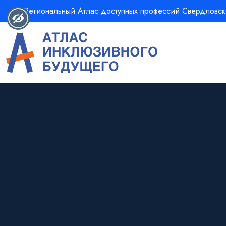
Региональный Атлас доступных профессий Свердловск