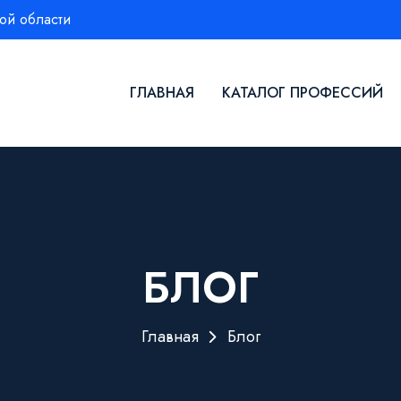
ой области
ГЛАВНАЯ
КАТАЛОГ ПРОФЕССИЙ
БЛОГ
Главная
Блог