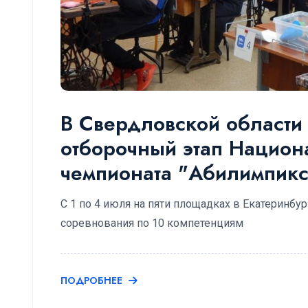
В Свердловской области 
отборочный этап Национ
чемпионата "Абилимпикс
С 1 по 4 июля на пяти площадках в Екатеринбу
соревнования по 10 компетенциям
ПОДРОБНЕЕ