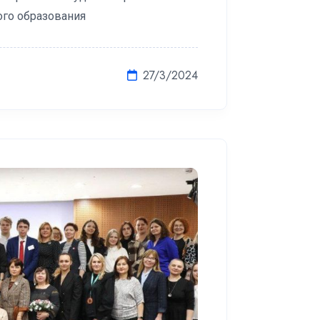
ого образования
27/3/2024